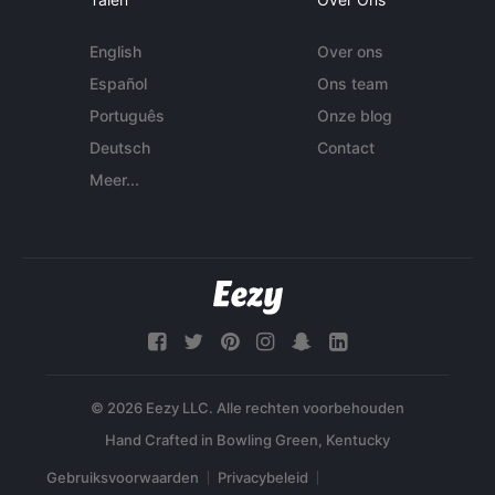
English
Over ons
Español
Ons team
Português
Onze blog
Deutsch
Contact
Meer...
© 2026 Eezy LLC. Alle rechten voorbehouden
Gebruiksvoorwaarden
Privacybeleid