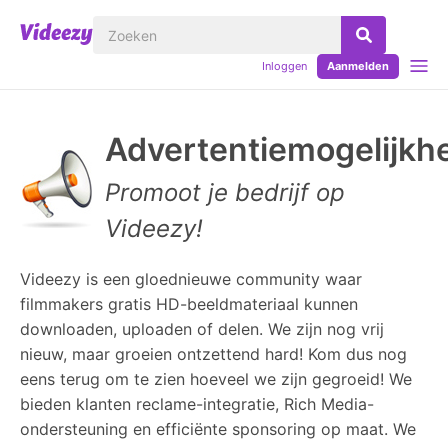
Inloggen
Aanmelden
Advertentiemogelijkh
Promoot je bedrijf op
Videezy!
Videezy is een gloednieuwe community waar
filmmakers gratis HD-beeldmateriaal kunnen
downloaden, uploaden of delen. We zijn nog vrij
nieuw, maar groeien ontzettend hard! Kom dus nog
eens terug om te zien hoeveel we zijn gegroeid! We
bieden klanten reclame-integratie, Rich Media-
ondersteuning en efficiënte sponsoring op maat. We