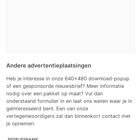
Andere advertentieplaatsingen
Heb je interesse in onze 640x480 download-popup
of een gesponsorde nieuwsbrief? Meer informatie
nodig over een pakket op maat? Vul dan
onderstaand formulier in en laat ons weten waar je in
geïnteresseerd bent. Een van onze
vertegenwoordigers zal dan binnenkort contact met
je opnemen.
BEDRIJFSNAAM: