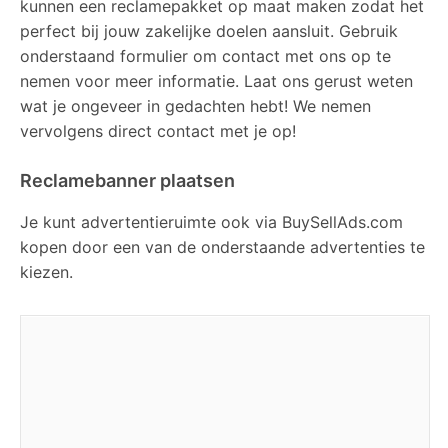
kunnen een reclamepakket op maat maken zodat het
perfect bij jouw zakelijke doelen aansluit. Gebruik
onderstaand formulier om contact met ons op te
nemen voor meer informatie. Laat ons gerust weten
wat je ongeveer in gedachten hebt! We nemen
vervolgens direct contact met je op!
Reclamebanner plaatsen
Je kunt advertentieruimte ook via BuySellAds.com
kopen door een van de onderstaande advertenties te
kiezen.