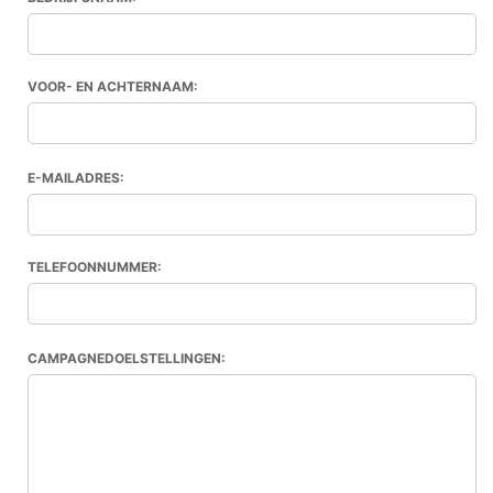
VOOR- EN ACHTERNAAM:
E-MAILADRES:
TELEFOONNUMMER:
CAMPAGNEDOELSTELLINGEN: