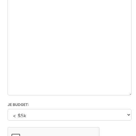
JE BUDGET: