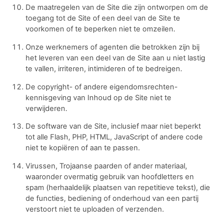
De maatregelen van de Site die zijn ontworpen om de
toegang tot de Site of een deel van de Site te
voorkomen of te beperken niet te omzeilen.
Onze werknemers of agenten die betrokken zijn bij
het leveren van een deel van de Site aan u niet lastig
te vallen, irriteren, intimideren of te bedreigen.
De copyright- of andere eigendomsrechten-
kennisgeving van Inhoud op de Site niet te
verwijderen.
De software van de Site, inclusief maar niet beperkt
tot alle Flash, PHP, HTML, JavaScript of andere code
niet te kopiëren of aan te passen.
Virussen, Trojaanse paarden of ander materiaal,
waaronder overmatig gebruik van hoofdletters en
spam (herhaaldelijk plaatsen van repetitieve tekst), die
de functies, bediening of onderhoud van een partij
verstoort niet te uploaden of verzenden.