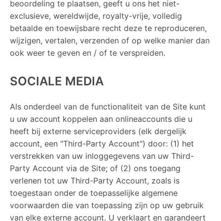
beoordeling te plaatsen, geeft u ons het niet-
exclusieve, wereldwijde, royalty-vrije, volledig
betaalde en toewijsbare recht deze te reproduceren,
wijzigen, vertalen, verzenden of op welke manier dan
ook weer te geven en / of te verspreiden.
SOCIALE MEDIA
Als onderdeel van de functionaliteit van de Site kunt
u uw account koppelen aan onlineaccounts die u
heeft bij externe serviceproviders (elk dergelijk
account, een "Third-Party Account") door: (1) het
verstrekken van uw inloggegevens van uw Third-
Party Account via de Site; of (2) ons toegang
verlenen tot uw Third-Party Account, zoals is
toegestaan ​​onder de toepasselijke algemene
voorwaarden die van toepassing zijn op uw gebruik
van elke externe account. U verklaart en garandeert