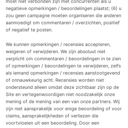
moet niet verbonden zijn met concurrenten als u
negatieve opmerkingen / beoordelingen plaatst; (6) u
zou geen campagne moeten organiseren die anderen
aanmoedigt om commentaren / overzichten, positief
of negatief te posten.
We kunnen opmerkingen / recensies accepteren,
weigeren of verwijderen. We zijn absoluut niet
verplicht om commentaren / beoordelingen in te zien
of opmerkingen / beoordelingen te verwijderen, zelfs
als iemand opmerkingen / recensies aanstootgevend
of onnauwkeurig acht. Recensies worden niet
ondersteund alleen omdat deze zichtbaar zijn op de
Site en vertegenwoordigen niet noodzakelijk onze
mening of de mening van een van onze partners. Wij
zijn niet aansprakelijk voor enige beoordeling of voor
claims, aansprakelijkheden of verliezen die
voortvloeien uit een beoordeling. Door een