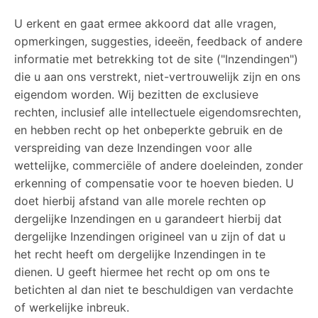
U erkent en gaat ermee akkoord dat alle vragen,
opmerkingen, suggesties, ideeën, feedback of andere
informatie met betrekking tot de site ("Inzendingen")
die u aan ons verstrekt, niet-vertrouwelijk zijn en ons
eigendom worden. Wij bezitten de exclusieve
rechten, inclusief alle intellectuele eigendomsrechten,
en hebben recht op het onbeperkte gebruik en de
verspreiding van deze Inzendingen voor alle
wettelijke, commerciële of andere doeleinden, zonder
erkenning of compensatie voor te hoeven bieden. U
doet hierbij afstand van alle morele rechten op
dergelijke Inzendingen en u garandeert hierbij dat
dergelijke Inzendingen origineel van u zijn of dat u
het recht heeft om dergelijke Inzendingen in te
dienen. U geeft hiermee het recht op om ons te
betichten al dan niet te beschuldigen van verdachte
of werkelijke inbreuk.