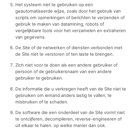
Het systeem niet te gebruiken op een
geautomatiseerde wijze, zoals door het gebruik van
scripts om opmerkingen of berichten te verzenden of
gebruik te maken van datamining, robots of
vergelijkbare tools voor het verzamelen en extraheren
van gegevens.
De Site of de netwerken of diensten verbonden met
de Site niet te verstoren of ten laste te brengen.
Zich niet voor te doen als een andere gebruiker of
persoon of de gebruikersnaam van een andere
gebruiker te gebruiken.
De informatie die u verkregen heeft van de Site niet te
gebruiken om iemand anders lastig te vallen, te
misbruiken of te schaden.
De software die een onderdeel van de Site vormt niet
te ontcijferen, decompileren, reverse-engineeren of
uit elkaar te halen. op welke manier dan ook.