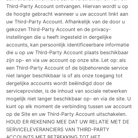
Third-Party Account ontvangen. Hiervan wordt u op
de hoogte gebracht wanneer u uw account linkt aan
uw Third-Party Account. Afhankelijk van de door u
gekozen Third-Party Account en de privacy-
instellingen die u heeft ingesteld in dergelijke
accounts, kan persoonlijk identificeerbare informatie
die u op uw Third-Party Account plaats beschikbaar
zijn op- en via uw account op onze site. Let op: als
een Third-Party Account of de bijbehorende service
niet langer beschikbaar is of als onze toegang tot
dergelijke accounts wordt beëindigd door de
serviceprovider, is de inhoud van sociale netwerken
mogelijk niet langer beschikbaar op- en via de site. U
kunt op elk moment de verbinding tussen uw account
op de Site en uw Third-Party Account uitschakelen.
HOUD ER REKENING MEE DAT UW RELATIE MET DE
SERVICELEVERANCIERS VAN THIRD-PARTY
ACCOUNTS MET BETREKKING TOT HET