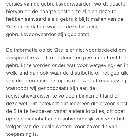
versies van de gebruiksvoorwaarden, wordt geacht
hiervan op de hoogte gesteld te zijn en deze te
hebben aanvaard als u gebruik blijft maken van de
Site na de datum waarop deze herziene
gebruiksvoorwaarden zijn geplaatst.
De informatie op de Site is er niet voor bedoeld om
verspreid te worden of door een persoon of entiteit
gebruikt te worden onder wat voor wetgeving- en in
welk land dan ook waar de distributie of het gebruik
van de informatie in strijd is met wet of regelgeving
waardoor wij genoodzaakt zijn aan de
registratievereisten te voldoen binnen dit land of
deze wet. Dit betekent dat iedereen die ervoor kiest
de Site te bezoeken vanaf andere locaties, dit doet
op eigen initiatief en verantwoordelijk zijn voor het
volgen van de locale wetten, voor zover dit van
toepassing is.