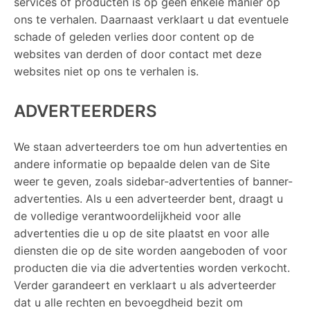
services of producten is op geen enkele manier op
ons te verhalen. Daarnaast verklaart u dat eventuele
schade of geleden verlies door content op de
websites van derden of door contact met deze
websites niet op ons te verhalen is.
ADVERTEERDERS
We staan ​​adverteerders toe om hun advertenties en
andere informatie op bepaalde delen van de Site
weer te geven, zoals sidebar-advertenties of banner-
advertenties. Als u een adverteerder bent, draagt ​​u
de volledige verantwoordelijkheid voor alle
advertenties die u op de site plaatst en voor alle
diensten die op de site worden aangeboden of voor
producten die via die advertenties worden verkocht.
Verder garandeert en verklaart u als adverteerder
dat u alle rechten en bevoegdheid bezit om