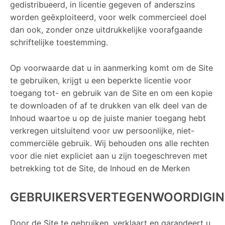
gedistribueerd, in licentie gegeven of anderszins
worden geëxploiteerd, voor welk commercieel doel
dan ook, zonder onze uitdrukkelijke voorafgaande
schriftelijke toestemming.
Op voorwaarde dat u in aanmerking komt om de Site
te gebruiken, krijgt u een beperkte licentie voor
toegang tot- en gebruik van de Site en om een ​​kopie
te downloaden of af te drukken van elk deel van de
Inhoud waartoe u op de juiste manier toegang hebt
verkregen uitsluitend voor uw persoonlijke, niet-
commerciële gebruik. Wij behouden ons alle rechten
voor die niet expliciet aan u zijn toegeschreven met
betrekking tot de Site, de Inhoud en de Merken
GEBRUIKERSVERTEGENWOORDIGI
Door de Site te gebruiken, verklaart en garandeert u