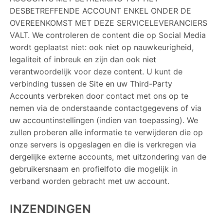
DESBETREFFENDE ACCOUNT ENKEL ONDER DE
OVEREENKOMST MET DEZE SERVICELEVERANCIERS
VALT. We controleren de content die op Social Media
wordt geplaatst niet: ook niet op nauwkeurigheid,
legaliteit of inbreuk en zijn dan ook niet
verantwoordelijk voor deze content. U kunt de
verbinding tussen de Site en uw Third-Party
Accounts verbreken door contact met ons op te
nemen via de onderstaande contactgegevens of via
uw accountinstellingen (indien van toepassing). We
zullen proberen alle informatie te verwijderen die op
onze servers is opgeslagen en die is verkregen via
dergelijke externe accounts, met uitzondering van de
gebruikersnaam en profielfoto die mogelijk in
verband worden gebracht met uw account.
INZENDINGEN