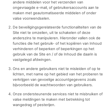
andere middelen voor het verzenden van
ongevraagde e-mail, of gebruikersaccounts aan te
maken met geautomatiseerde middelen of onder
valse voorwendselen.
De beveiligingsgerelateerde functionaliteiten van de
Site niet te omzeilen, uit te schakelen of deze
anderszins te manipuleren. Hieronder vallen ook de
functies die het gebruik- of het kopiëren van Inhoud
verhinderen of beperken of beperkingen op het
gebruik van de Site en / of de Inhoud die daarin is
vastgelegd afdwingen.
Ons en andere gebruikers niet te misleiden of op te
lichten, met name op het gebied van het proberen te
verkrijgen van gevoelige accountgegevens zoals
bijvoorbeeld de wachtwoorden van gebruikers.
Onze ondersteunende services niet te misbruiken of
valse meldingen te maken met betrekking tot
wangedrag of pesterijen.