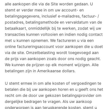
alle aankopen die via de Site worden gedaan. U
stemt er verder mee in om uw account- en
betalingsgegevens, inclusief e-mailadres, factuur- /
postadres, betalingsmethode en vervaldatum van de
betaalkaart, onmiddellijk bij te werken, zodat wij uw
transacties kunnen voltooien en indien nodig contact
met u kunnen opnemen. We factureren u via een
online factureringsaccount voor aankopen die u doet
via de site. Omzetbelasting wordt toegevoegd aan
de prijs van aankopen zoals door ons nodig geacht.
We kunnen de prijzen op elk moment wijzigen. Alle
betalingen zijn in Amerikaanse dollars.
U stemt ermee in om alle kosten of vergoedingen te
betalen die bij uw aankopen horen en u geeft ons het
recht om de door uw gekozen betalingsprovider om
dergelijke bedragen te vragen. Als uw aankoop
onderworpen is aan terugkerende kosten, stemt u