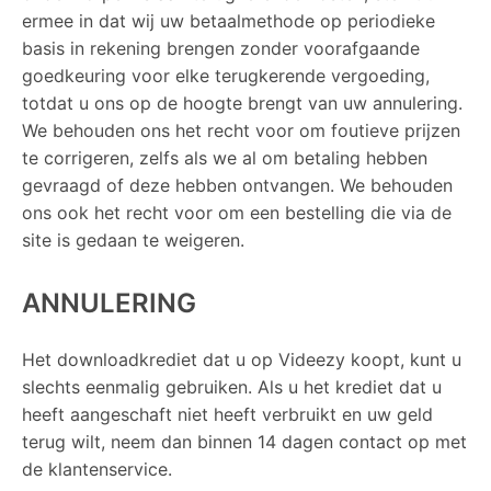
ermee in dat wij uw betaalmethode op periodieke
basis in rekening brengen zonder voorafgaande
goedkeuring voor elke terugkerende vergoeding,
totdat u ons op de hoogte brengt van uw annulering.
We behouden ons het recht voor om foutieve prijzen
te corrigeren, zelfs als we al om betaling hebben
gevraagd of deze hebben ontvangen. We behouden
ons ook het recht voor om een ​​bestelling die via de
site is gedaan te weigeren.
ANNULERING
Het downloadkrediet dat u op Videezy koopt, kunt u
slechts eenmalig gebruiken. Als u het krediet dat u
heeft aangeschaft niet heeft verbruikt en uw geld
terug wilt, neem dan binnen 14 dagen contact op met
de klantenservice.