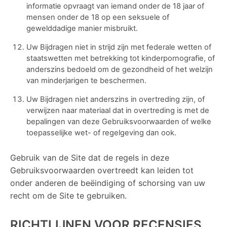
informatie opvraagt ​​van iemand onder de 18 jaar of
mensen onder de 18 op een seksuele of
gewelddadige manier misbruikt.
Uw Bijdragen niet in strijd zijn met federale wetten of
staatswetten met betrekking tot kinderpornografie, of
anderszins bedoeld om de gezondheid of het welzijn
van minderjarigen te beschermen.
Uw Bijdragen niet anderszins in overtreding zijn, of
verwijzen naar materiaal dat in overtreding is met de
bepalingen van deze Gebruiksvoorwaarden of welke
toepasselijke wet- of regelgeving dan ook.
Gebruik van de Site dat de regels in deze
Gebruiksvoorwaarden overtreedt kan leiden tot
onder anderen de beëindiging of schorsing van uw
recht om de Site te gebruiken.
RICHTLIJNEN VOOR RECENSIES