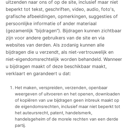
uitzenden naar ons of op de site, inclusief maar niet
beperkt tot tekst, geschriften, video, audio, foto's,
grafische afbeeldingen, opmerkingen, suggesties of
persoonlijke informatie of ander materiaal
(gezamenlijk "bijdragen"). Bijdragen kunnen zichtbaar
zijn voor andere gebruikers van de site en via
websites van derden. Als zodanig kunnen alle
bijdragen die u verzendt, als niet-vertrouwelijk en
niet-eigendomsrechtelijk worden behandeld. Wanneer
u bijdragen maakt of deze beschikbaar maakt,
verklaart en garandeert u dat:
Het maken, verspreiden, verzenden, openbaar
weergeven of uitvoeren en het openen, downloaden
of kopiëren van uw bijdragen geen inbreuk maakt op
de eigendomsrechten, inclusief maar niet beperkt tot
het auteursrecht, patent, handelsmerk,
handelsgeheim of de morele rechten van een derde
partij.