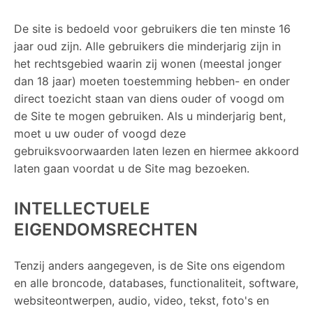
De site is bedoeld voor gebruikers die ten minste 16
jaar oud zijn. Alle gebruikers die minderjarig zijn in
het rechtsgebied waarin zij wonen (meestal jonger
dan 18 jaar) moeten toestemming hebben- en onder
direct toezicht staan van diens ouder of voogd om
de Site te mogen gebruiken. Als u minderjarig bent,
moet u uw ouder of voogd deze
gebruiksvoorwaarden laten lezen en hiermee akkoord
laten gaan voordat u de Site mag bezoeken.
INTELLECTUELE
EIGENDOMSRECHTEN
Tenzij anders aangegeven, is de Site ons eigendom
en alle broncode, databases, functionaliteit, software,
websiteontwerpen, audio, video, tekst, foto's en