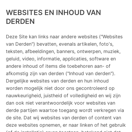
WEBSITES EN INHOUD VAN
DERDEN
Deze Site kan links naar andere websites ("Websites
van Derden") bevatten, evenals artikelen, foto's,
teksten, afbeeldingen, banners, ontwerpen, muziek,
geluid, video, informatie, applicaties, software en
andere inhoud of items die toebehoren aan- of
afkomstig zijn van derden ("Inhoud van derden").
Dergelijke websites van derden en hun inhoud
worden mogelijk niet door ons gecontroleerd op
nauwkeurigheid, juistheid of volledigheid en wij zijn
dan ook niet verantwoordelijk voor websites van
derde partijen waartoe toegang wordt verkregen via
de site. Dat wij websites van derden of content van
deze websites opnemen, er naar linken of het gebruik