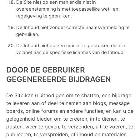
De Site niet op een manier die niet in
overeenstemming is met toepasselijke wet- en
regelgeving te gebruiken.
De Inhoud niet zonder correcte naamsvermelding te
gebruiken.
De Inhoud niet op een manier te gebruiken die niet
voldoet aan de specifieke licenties van de Inhoud.
DOOR DE GEBRUIKER
GEGENEREERDE BIJDRAGEN
De Site kan u uitnodigen om te chatten, een bijdrage
te leveren aan of deel te nemen aan blogs, message
boards, online forums en andere functies, en kan u de
gelegenheid bieden om te creëren, in te dienen, te
posten, weer te geven, te verzenden, uit te voeren, te
publiceren, te verspreiden, of inhoud en materialen