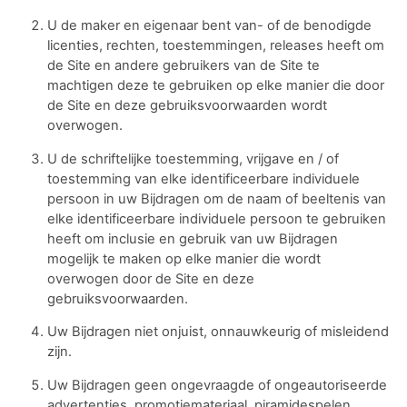
U de maker en eigenaar bent van- of de benodigde
licenties, rechten, toestemmingen, releases heeft om
de Site en andere gebruikers van de Site te
machtigen deze te gebruiken op elke manier die door
de Site en deze gebruiksvoorwaarden wordt
overwogen.
U de schriftelijke toestemming, vrijgave en / of
toestemming van elke identificeerbare individuele
persoon in uw Bijdragen om de naam of beeltenis van
elke identificeerbare individuele persoon te gebruiken
heeft om inclusie en gebruik van uw Bijdragen
mogelijk te maken op elke manier die wordt
overwogen door de Site en deze
gebruiksvoorwaarden.
Uw Bijdragen niet onjuist, onnauwkeurig of misleidend
zijn.
Uw Bijdragen geen ongevraagde of ongeautoriseerde
advertenties, promotiemateriaal, piramidespelen,