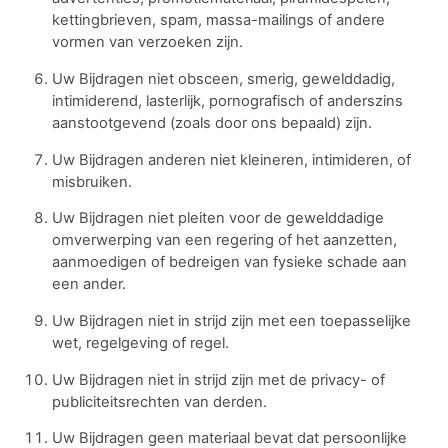
kettingbrieven, spam, massa-mailings of andere
vormen van verzoeken zijn.
Uw Bijdragen niet obsceen, smerig, gewelddadig,
intimiderend, lasterlijk, pornografisch of anderszins
aanstootgevend (zoals door ons bepaald) zijn.
Uw Bijdragen anderen niet kleineren, intimideren, of
misbruiken.
Uw Bijdragen niet pleiten voor de gewelddadige
omverwerping van een regering of het aanzetten,
aanmoedigen of bedreigen van fysieke schade aan
een ander.
Uw Bijdragen niet in strijd zijn met een toepasselijke
wet, regelgeving of regel.
Uw Bijdragen niet in strijd zijn met de privacy- of
publiciteitsrechten van derden.
Uw Bijdragen geen materiaal bevat dat persoonlijke