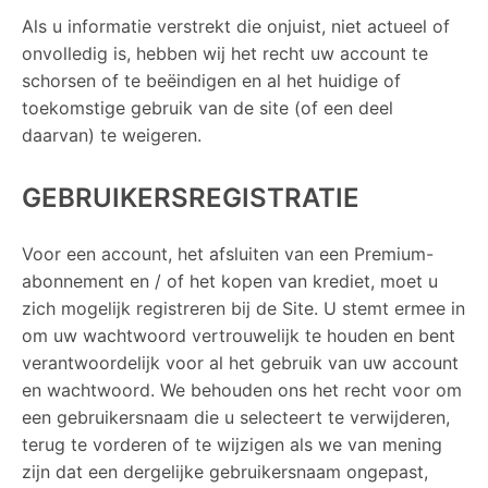
Als u informatie verstrekt die onjuist, niet actueel of
onvolledig is, hebben wij het recht uw account te
schorsen of te beëindigen en al het huidige of
toekomstige gebruik van de site (of een deel
daarvan) te weigeren.
GEBRUIKERSREGISTRATIE
Voor een account, het afsluiten van een Premium-
abonnement en / of het kopen van krediet, moet u
zich mogelijk registreren bij de Site. U stemt ermee in
om uw wachtwoord vertrouwelijk te houden en bent
verantwoordelijk voor al het gebruik van uw account
en wachtwoord. We behouden ons het recht voor om
een ​​gebruikersnaam die u selecteert te verwijderen,
terug te vorderen of te wijzigen als we van mening
zijn dat een dergelijke gebruikersnaam ongepast,