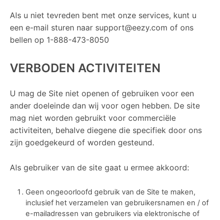
Als u niet tevreden bent met onze services, kunt u
een e-mail sturen naar
support@eezy.com
of ons
bellen op 1-888-473-8050
VERBODEN ACTIVITEITEN
U mag de Site niet openen of gebruiken voor een
ander doeleinde dan wij voor ogen hebben. De site
mag niet worden gebruikt voor commerciële
activiteiten, behalve diegene die specifiek door ons
zijn goedgekeurd of worden gesteund.
Als gebruiker van de site gaat u ermee akkoord:
Geen ongeoorloofd gebruik van de Site te maken,
inclusief het verzamelen van gebruikersnamen en / of
e-mailadressen van gebruikers via elektronische of