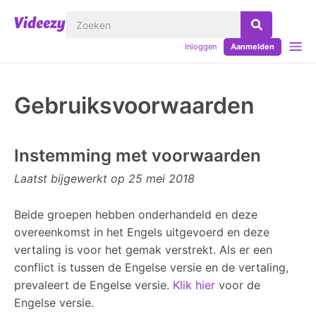
Inloggen
Aanmelden
Gebruiksvoorwaarden
Instemming met voorwaarden
Laatst bijgewerkt op 25 mei 2018
Beide groepen hebben onderhandeld en deze
overeenkomst in het Engels uitgevoerd en deze
vertaling is voor het gemak verstrekt. Als er een
conflict is tussen de Engelse versie en de vertaling,
prevaleert de Engelse versie.
Klik hier
voor de
Engelse versie.