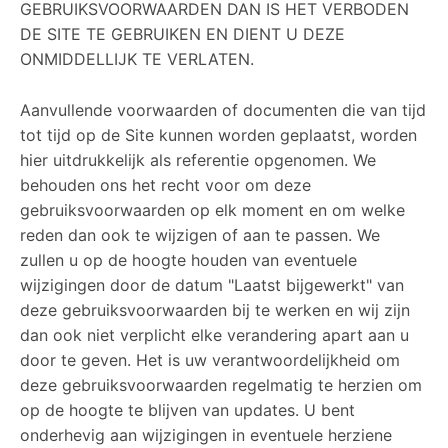
GEBRUIKSVOORWAARDEN DAN IS HET VERBODEN
DE SITE TE GEBRUIKEN EN DIENT U DEZE
ONMIDDELLIJK TE VERLATEN.
Aanvullende voorwaarden of documenten die van tijd
tot tijd op de Site kunnen worden geplaatst, worden
hier uitdrukkelijk als referentie opgenomen. We
behouden ons het recht voor om deze
gebruiksvoorwaarden op elk moment en om welke
reden dan ook te wijzigen of aan te passen. We
zullen u op de hoogte houden van eventuele
wijzigingen door de datum "Laatst bijgewerkt" van
deze gebruiksvoorwaarden bij te werken en wij zijn
dan ook niet verplicht elke verandering apart aan u
door te geven. Het is uw verantwoordelijkheid om
deze gebruiksvoorwaarden regelmatig te herzien om
op de hoogte te blijven van updates. U bent
onderhevig aan wijzigingen in eventuele herziene