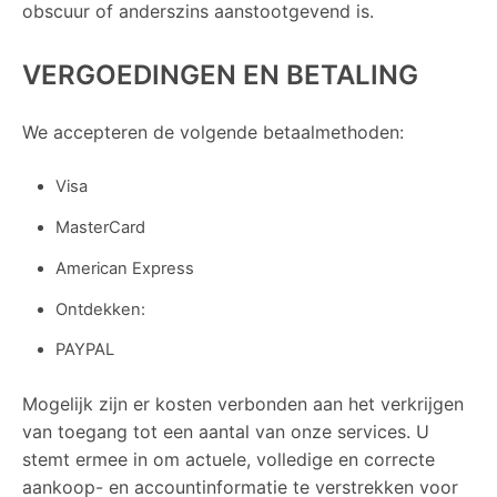
obscuur of anderszins aanstootgevend is.
VERGOEDINGEN EN BETALING
We accepteren de volgende betaalmethoden:
Visa
MasterCard
American Express
Ontdekken:
PAYPAL
Mogelijk zijn er kosten verbonden aan het verkrijgen
van toegang tot een aantal van onze services. U
stemt ermee in om actuele, volledige en correcte
aankoop- en accountinformatie te verstrekken voor