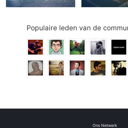
Populaire leden van de commu
Ons Netwerk