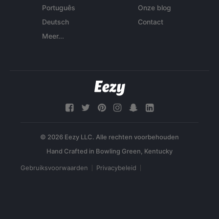
Português
Onze blog
Deutsch
Contact
Meer...
© 2026 Eezy LLC. Alle rechten voorbehouden
Gebruiksvoorwaarden
Privacybeleid