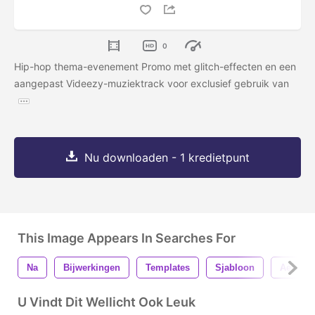
0
Hip-hop thema-evenement Promo met glitch-effecten en een
aangepast Videezy-muziektrack voor exclusief gebruik van
Nu downloaden - 1 kredietpunt
This Image Appears In Searches For
Na
Bijwerkingen
Templates
Sjabloon
Ae
U Vindt Dit Wellicht Ook Leuk