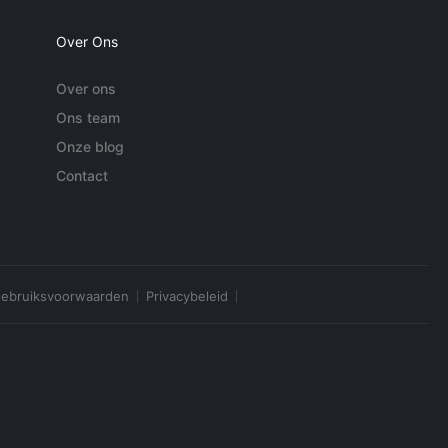
Over Ons
Over ons
Ons team
Onze blog
Contact
ebruiksvoorwaarden
Privacybeleid