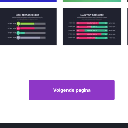
Volgende pagina