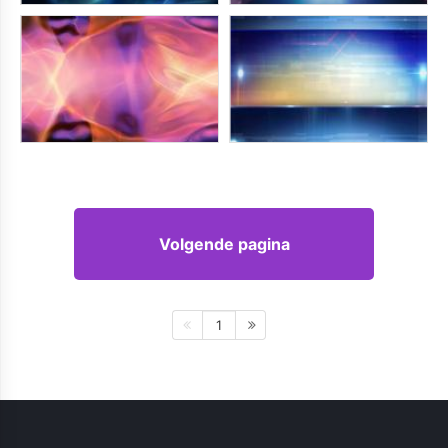
Volgende pagina
1