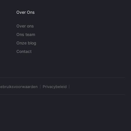
Over Ons
Over ons
Ons team
Onze blog
Contact
ebruiksvoorwaarden
Privacybeleid