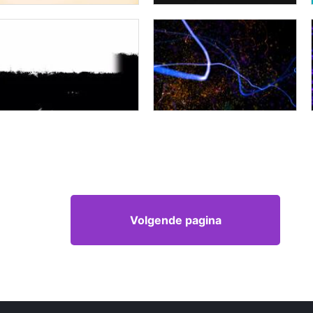
Volgende pagina