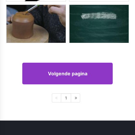
Volgende pagina
1