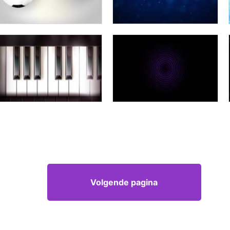
Volgende pagina