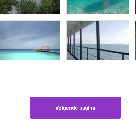
Volgende pagina