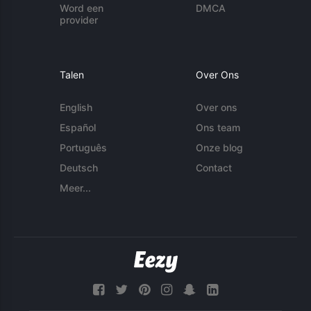
Word een
DMCA
provider
Talen
Over Ons
English
Over ons
Español
Ons team
Português
Onze blog
Deutsch
Contact
Meer...