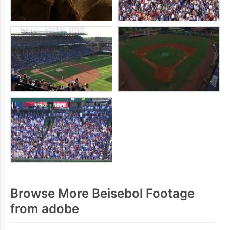
Browse More Beisebol Footage
from adobe