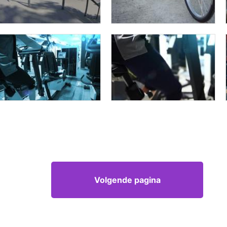
Volgende pagina