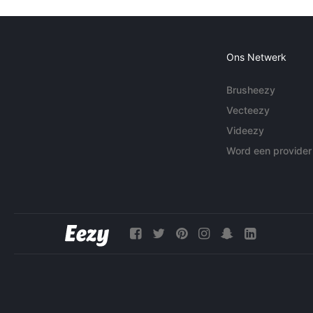
Ons Netwerk
Brusheezy
Vecteezy
Videezy
Word een provider