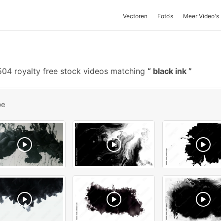
Vectoren
Foto‘s
Meer Video's
504 royalty free stock videos matching
black ink
be