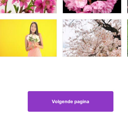
Volgende pagina