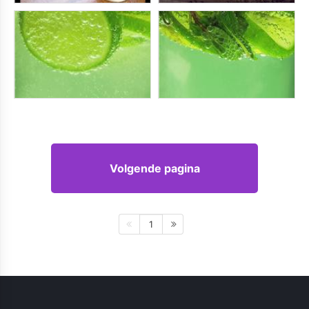
Volgende pagina
1