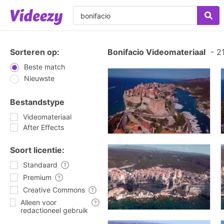
Sorteren op:
Bonifacio Videomateriaal
-
21
Beste match
Nieuwste
Bestandstype
Videomateriaal
After Effects
Soort licentie:
Standaard
Premium
Creative Commons
Alleen voor
redactioneel gebruik