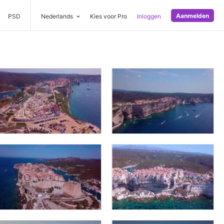
Aanmelden
PSD
Nederlands
Kies voor Pro
Inloggen