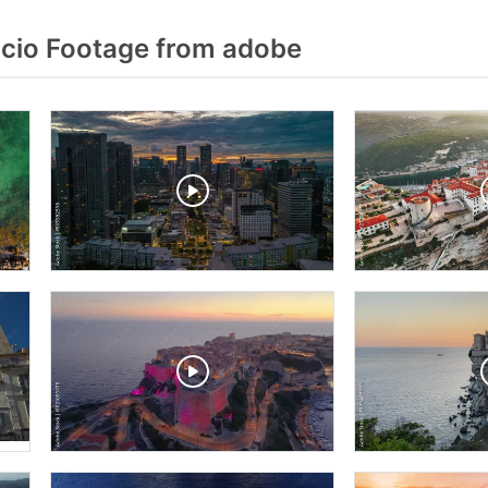
cio Footage from adobe