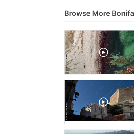
Browse More Bonifa