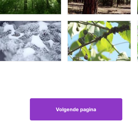
Volgende pagina