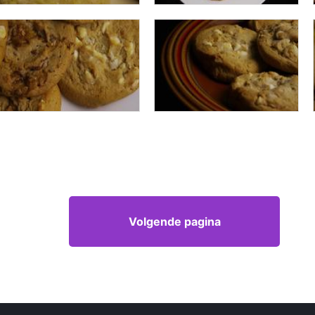
Volgende pagina