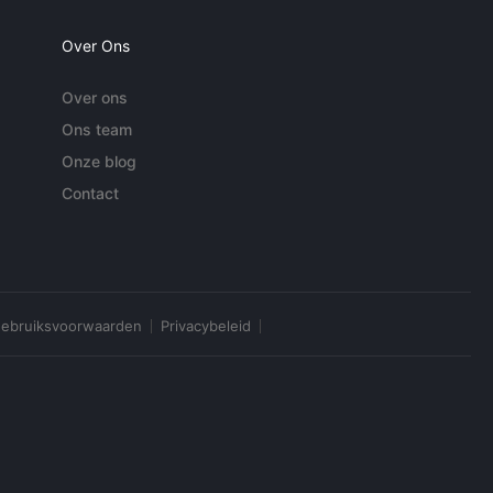
Over Ons
Over ons
Ons team
Onze blog
Contact
ebruiksvoorwaarden
Privacybeleid