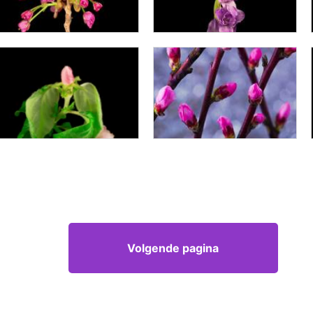
Volgende pagina