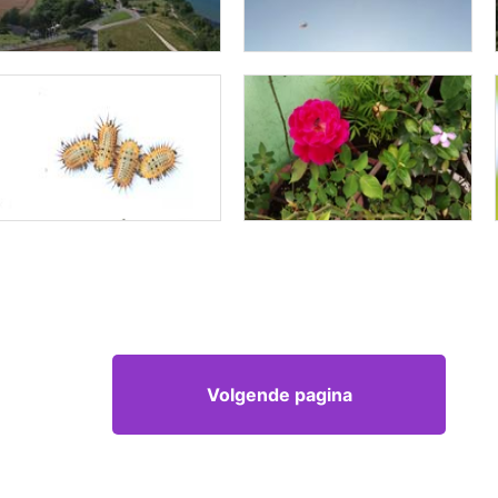
Volgende pagina