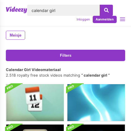
lose
Inloggen
Aanmelden
Meisje
Filters
Calendar Girl Videomateriaal
2.518 royalty free stock videos matching
calendar girl