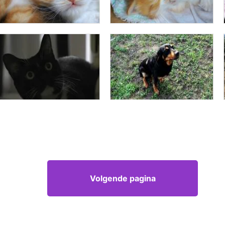
Volgende pagina