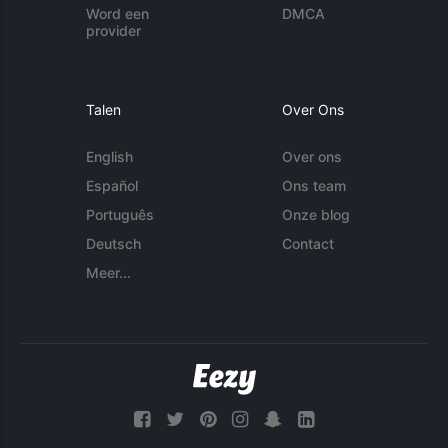
Word een
DMCA
provider
Talen
Over Ons
English
Over ons
Español
Ons team
Português
Onze blog
Deutsch
Contact
Meer...