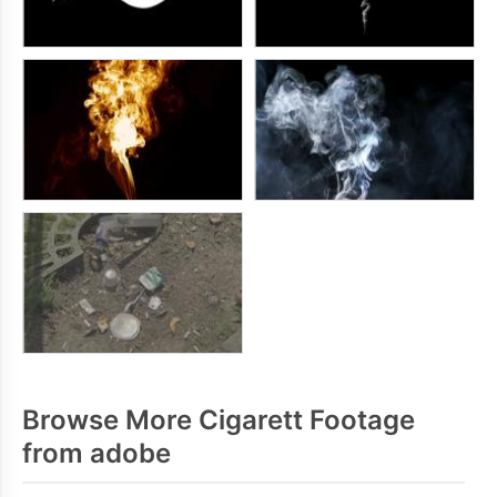
Browse More Cigarett Footage
from adobe