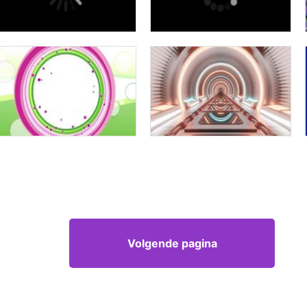
Volgende pagina