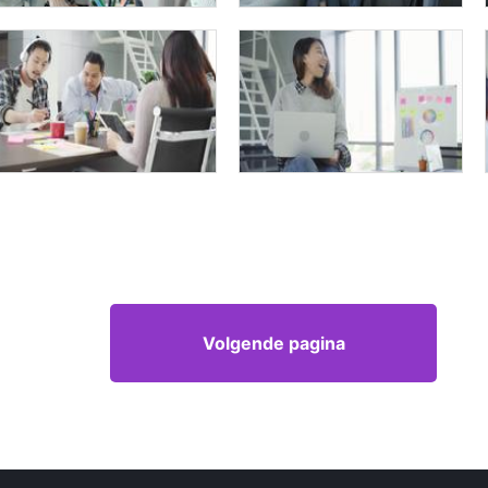
Volgende pagina