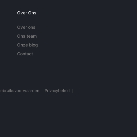
Over Ons
Over ons
Ons team
Onze blog
Contact
ebruiksvoorwaarden
Privacybeleid