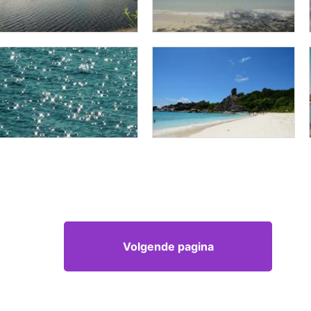
Volgende pagina