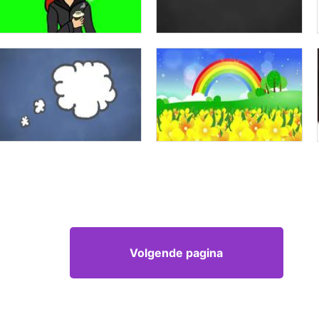
Volgende pagina