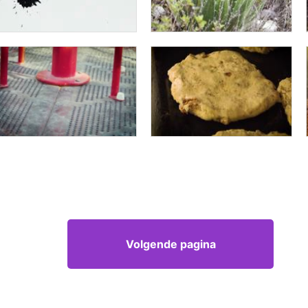
Volgende pagina