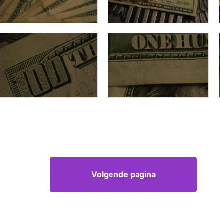
Volgende pagina