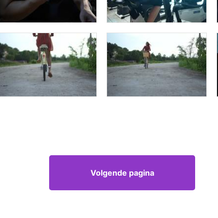
Volgende pagina