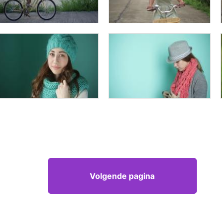
Volgende pagina