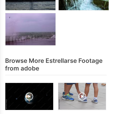
Browse More Estrellarse Footage
from adobe