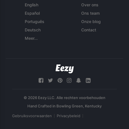
English
Over ons
Español
Ons team
Português
Onze blog
Deutsch
Contact
Meer...
© 2026 Eezy LLC. Alle rechten voorbehouden
Gebruiksvoorwaarden
Privacybeleid