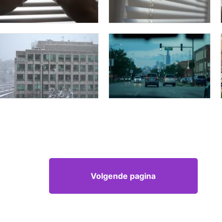
Volgende pagina