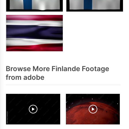
Browse More Finlande Footage
from adobe