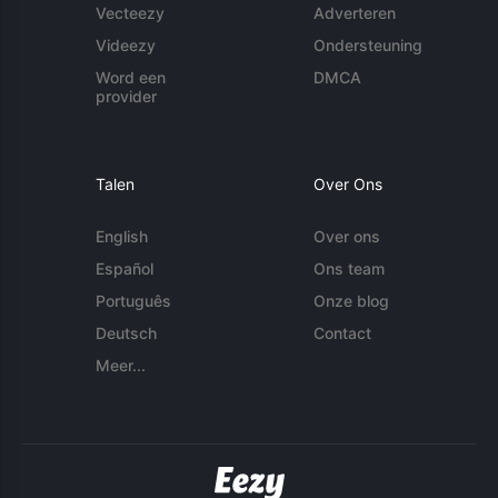
Vecteezy
Adverteren
Videezy
Ondersteuning
Word een
DMCA
provider
Talen
Over Ons
English
Over ons
Español
Ons team
Português
Onze blog
Deutsch
Contact
Meer...