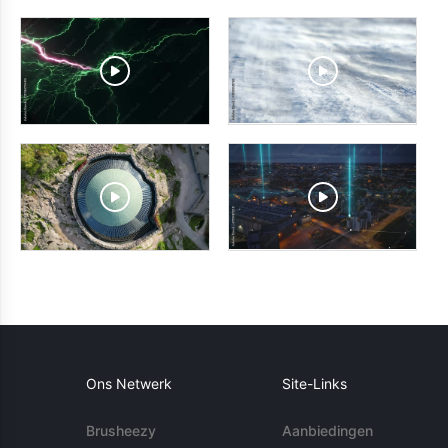
Ons Netwerk
Site-Links
Brusheezy
Aanbiedingen