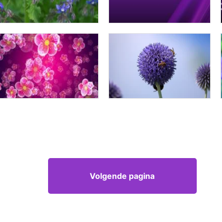
Volgende pagina