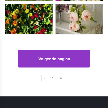
Volgende pagina
1