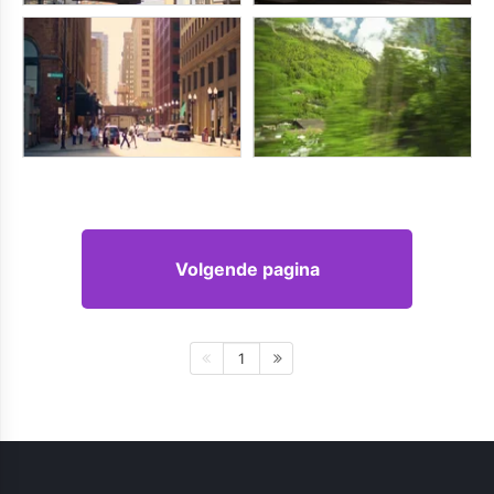
Volgende pagina
1