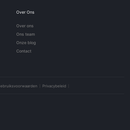
Over Ons
Over ons
Ons team
Onze blog
Contact
ebruiksvoorwaarden
Privacybeleid