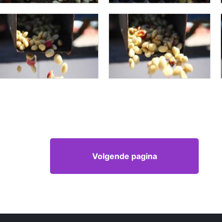
Volgende pagina