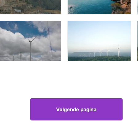
Volgende pagina