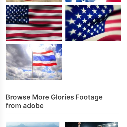
Browse More Glories Footage
from adobe