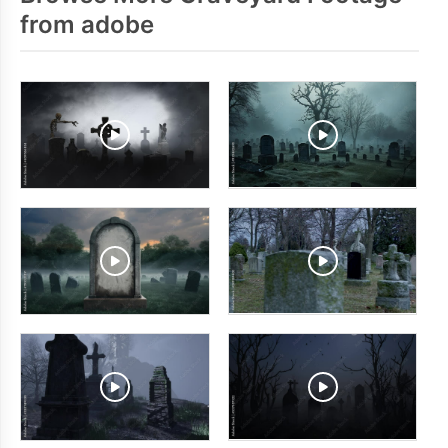
from adobe