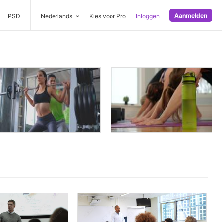
Aanmelden
PSD
Nederlands
Kies voor Pro
Inloggen