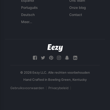
Español
Ons team
Português
Onze blog
Deutsch
Contact
Meer...
© 2026 Eezy LLC. Alle rechten voorbehouden
Gebruiksvoorwaarden
Privacybeleid