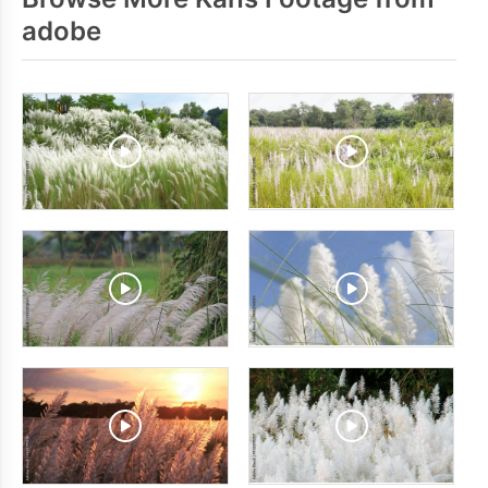
adobe