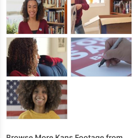
Browse More Kans Footage from