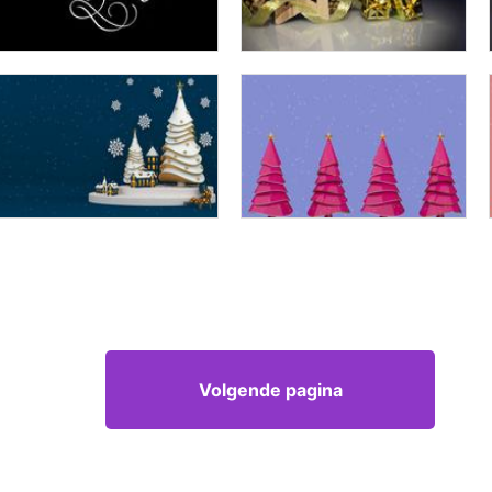
Volgende pagina