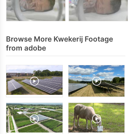
Browse More Kwekerij Footage
from adobe