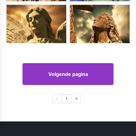
Volgende pagina
1