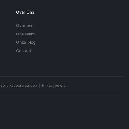
Over Ons
Over ons
Ons team
Onze blog
Contact
ebruiksvoorwaarden
Privacybeleid