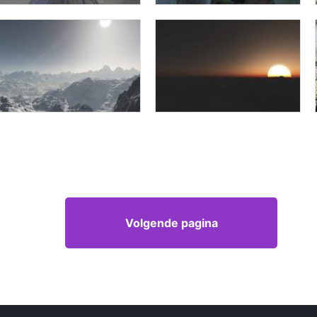
Volgende pagina