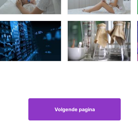
Volgende pagina