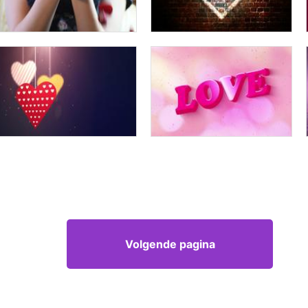
Volgende pagina