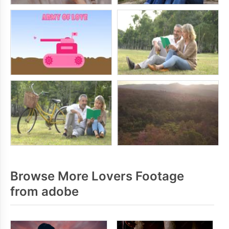
Browse More Lovers Footage
from adobe